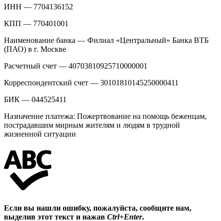
ИНН — 7704136152
КПП — 770401001
Наименование банка — Филиал «Центральный» Банка ВТБ
(ПАО) в г. Москве
Расчетный счет — 40703810925710000001
Корреспондентский счет — 30101810145250000411
БИК — 044525411
Назначение платежа: Пожертвование на помощь беженцам,
пострадавшим мирным жителям и людям в трудной
жизненной ситуации
Если вы нашли ошибку, пожалуйста, сообщите нам,
выделив этот текст и нажав
Ctrl+Enter
.