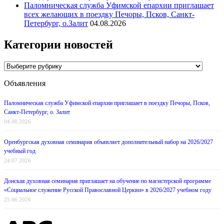
Паломническая служба Уфимской епархии приглашает
всех желающих в поездку Печоры, Псков, Санкт-
Петербург, о.Залит
04.08.2026
Категории новостей
Категории
новостей
Объявления
Паломническая служба Уфимской епархии приглашает в поездку Печоры, Псков,
Санкт-Петербург, о. Залит
04.08.2026
Оренбургская духовная семинария объявляет дополнительный набор на 2026/2027
учебный год
24.07.2026
Донская духовная семинария приглашает на обучение по магистерской программе
«Социальное служение Русской Православной Церкви» в 2026/2027 учебном году
25.06.2026