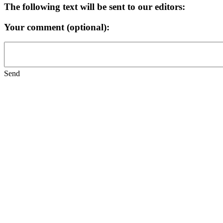
The following text will be sent to our editors:
Your comment (optional):
Send