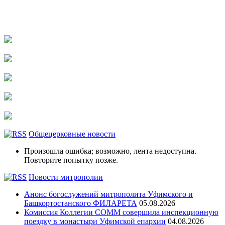
Общецерковные новости
Произошла ошибка; возможно, лента недоступна.
Повторите попытку позже.
Новости митрополии
Анонс богослужений митрополита Уфимского и
Башкортостанского ФИЛАРЕТА
05.08.2026
Комиссия Коллегии СОММ совершила инспекционную
поездку в монастыри Уфимской епархии
04.08.2026