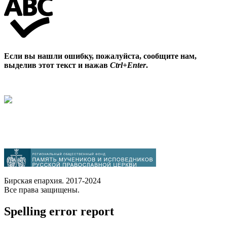
Если вы нашли ошибку, пожалуйста, сообщите нам,
выделив этот текст и нажав
Ctrl+Enter
.
Бирская епархия. 2017-2024
Все права защищены.
Spelling error report