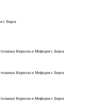
 г. Бирск
остольных Кирилла и Мефодия г. Бирск
остольных Кирилла и Мефодия г. Бирск
остольных Кирилла и Мефодия г. Бирск