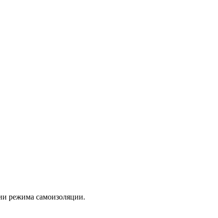
ии режима самоизоляции.