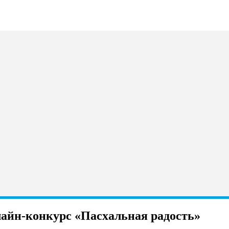
лайн-конкурс «Пасхальная радость»