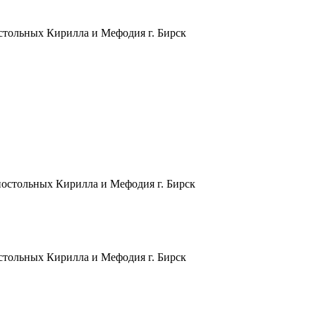
остольных Кирилла и Мефодия г. Бирск
апостольных Кирилла и Мефодия г. Бирск
остольных Кирилла и Мефодия г. Бирск