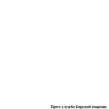
Пресс-служба Бирской епархии.