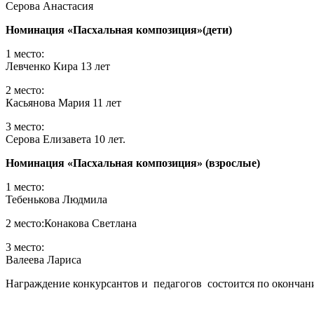
Серова Анастасия
Номинация «Пасхальная композиция»(дети)
1 место:
Левченко Кира 13 лет
2 место:
Касьянова Мария 11 лет
3 место:
Серова Елизавета 10 лет.
Номинация «Пасхальная композиция» (взрослые)
1 место:
Тебенькова Людмила
2 место:Конакова Светлана
3 место:
Валеева Лариса
Награждение конкурсантов и педагогов состоится по окончан