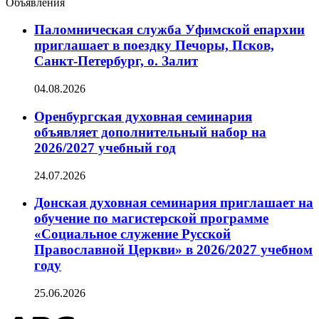
Объявления
Паломническая служба Уфимской епархии
приглашает в поездку Печоры, Псков,
Санкт-Петербург, о. Залит
04.08.2026
Оренбургская духовная семинария
объявляет дополнительный набор на
2026/2027 учебный год
24.07.2026
Донская духовная семинария приглашает на
обучение по магистерской программе
«Социальное служение Русской
Православной Церкви» в 2026/2027 учебном
году
25.06.2026