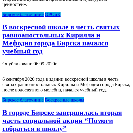
ценностей».
Бирское благочиние
ОРОиК
В воскресной школе в честь святых
равноапостольных Кирилла и
Мефодия города Бирска начался
учебный год
Опубликовано 06.09.2020г.
6 сентября 2020 года в здании воскресной школы в честь
святых равноапостольных Кирилла и Мефодия города Бирска,
после водосвятного молебна, начался учебный год.
Бирское благочиние
Воскресные школы
В городе Бирске завершилась вторая
часть социальной акции “Помоги
собраться в школу”