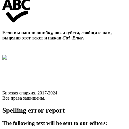
Если вы нашли ошибку, пожалуйста, сообщите нам,
выделив этот текст и нажав
Ctrl+Enter
.
Бирская епархия. 2017-2024
Все права защищены.
Spelling error report
The following text will be sent to our editors: