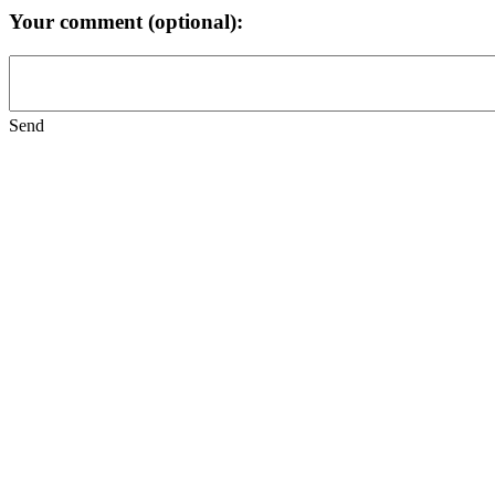
Your comment (optional):
Send