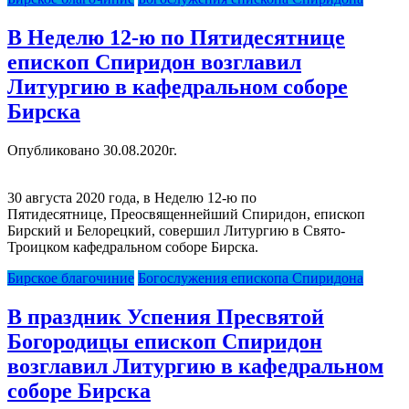
В Неделю 12-ю по Пятидесятнице
епископ Спиридон возглавил
Литургию в кафедральном соборе
Бирска
Опубликовано 30.08.2020г.
30 августа 2020 года, в Неделю 12-ю по
Пятидесятнице, Преосвященнейший Спиридон, епископ
Бирский и Белорецкий, совершил Литургию в Свято-
Троицком кафедральном соборе Бирска.
Бирское благочиние
Богослужения епископа Спиридона
В праздник Успения Пресвятой
Богородицы епископ Спиридон
возглавил Литургию в кафедральном
соборе Бирска