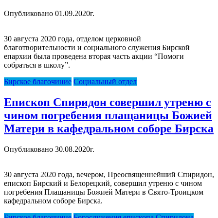
Опубликовано 01.09.2020г.
30 августа 2020 года, отделом церковной
благотворительности и социального служения Бирской
епархии была проведена вторая часть акции “Помоги
собраться в школу”.
Бирское благочиние
Социальный отдел
Епископ Спиридон совершил утреню с
чином погребения плащаницы Божией
Матери в кафедральном соборе Бирска
Опубликовано 30.08.2020г.
30 августа 2020 года, вечером, Преосвященнейший Спиридон,
епископ Бирский и Белорецкий, совершил утреню с чином
погребения Плащаницы Божией Матери в Свято-Троицком
кафедральном соборе Бирска.
Бирское благочиние
Богослужения епископа Спиридона