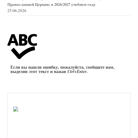
Православной Церкви» в 2026/2027 учебном году
25.06.2026
Если вы нашли ошибку, пожалуйста, сообщите нам,
выделив этот текст и нажав
.
Ctrl+Enter