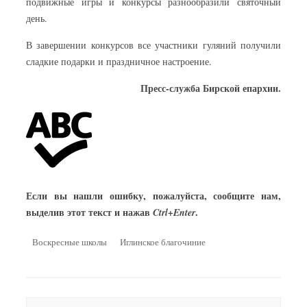
подвижные игры и конкурсы разнообразили святочный
день.
В завершении конкурсов все участники гуляний получили
сладкие подарки и праздничное настроение.
Пресс-служба Бирской епархии.
Если вы нашли ошибку, пожалуйста, сообщите нам,
выделив этот текст и нажав
.
Ctrl+Enter
Воскресные школы
Иглинское благочиние