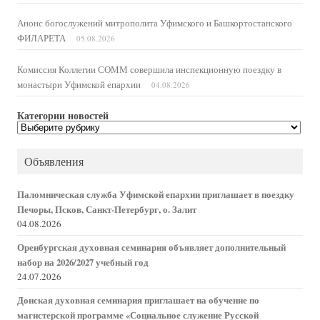
Анонс богослужений митрополита Уфимского и Башкортостанского
ФИЛАРЕТА
05.08.2026
Комиссия Коллегии СОММ совершила инспекционную поездку в
монастыри Уфимской епархии
04.08.2026
Категории новостей
Категории
новостей
Объявления
Паломническая служба Уфимской епархии приглашает в поездку
Печоры, Псков, Санкт-Петербург, о. Залит
04.08.2026
Оренбургская духовная семинария объявляет дополнительный
набор на 2026/2027 учебный год
24.07.2026
Донская духовная семинария приглашает на обучение по
магистерской программе «Социальное служение Русской